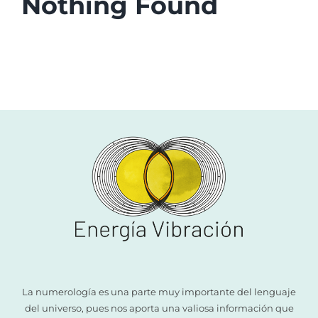
Nothing Found
Libros
Acerca de mí
Contacto
La numerología es una parte muy importante del lenguaje
del universo, pues nos aporta una valiosa información que