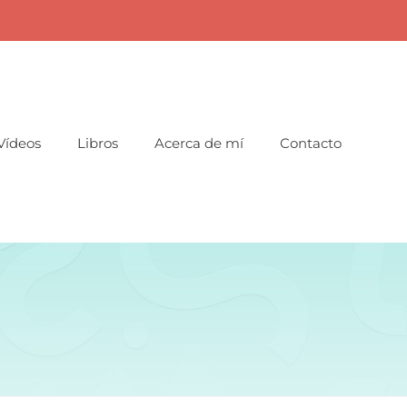
Vídeos
Libros
Acerca de mí
Contacto