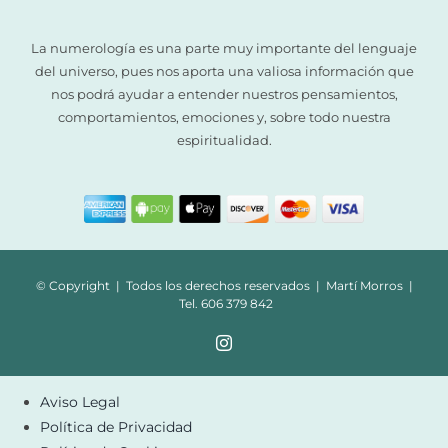
La numerología es una parte muy importante del lenguaje
del universo, pues nos aporta una valiosa información que
nos podrá ayudar a entender nuestros pensamientos,
comportamientos, emociones y, sobre todo nuestra
espiritualidad.
© Copyright | Todos los derechos reservados | Martí Morros |
Tel. 606 379 842
Aviso Legal
Política de Privacidad