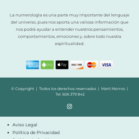
La numerología es una parte muy importante del lenguaje
del universo, pues nos aporta una valiosa información que
nos podrá ayudar a entender nuestros pensamientos,
comportamientos, emociones y, sobre todo nuestra
espiritualidad.
© Copyright | Todos los derechos reservados | Martí Morros |
Tel. 606 379 842
Aviso Legal
Política de Privacidad