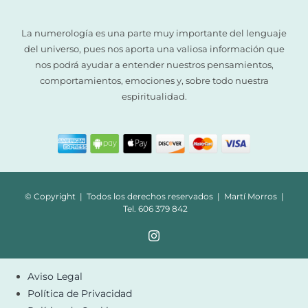
La numerología es una parte muy importante del lenguaje
del universo, pues nos aporta una valiosa información que
nos podrá ayudar a entender nuestros pensamientos,
comportamientos, emociones y, sobre todo nuestra
espiritualidad.
© Copyright | Todos los derechos reservados | Martí Morros |
Tel. 606 379 842
Aviso Legal
Política de Privacidad